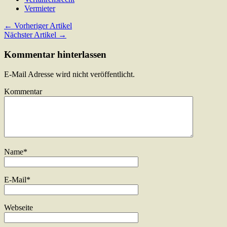
Vermieter
← Vorheriger Artikel
Nächster Artikel →
Kommentar hinterlassen
E-Mail Adresse wird nicht veröffentlicht.
Kommentar
Name
*
E-Mail
*
Webseite