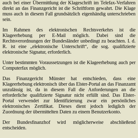
auch bei einer Übermittlung der Klageschrift im Telefax-Verfahren
direkt an das Finanzgericht ist die Schriftform gewahrt. Die Klage
muss auch in diesem Fall grundsätzlich eigenhändig unterschrieben
sein.
Im Rahmen des elektronischen Rechtsverkehrs ist die
Klageerhebung per E-Mail möglich. Dabei sind die
Rechtsverordnungen der Bundesländer unbedingt zu beachten. I. d.
R. ist eine „elektronische Unterschrift“, die sog. qualifizierte
elektronische Signatur, erforderlich.
Unter bestimmten Voraussetzungen ist die Klageerhebung auch per
Computerfax möglich.
Das Finanzgericht Münster hat entschieden, dass eine
Klageerhebung elektronisch über das Elster-Portal an das Finanzamt
unzulässig ist, da in diesem Fall die Anforderungen an die
erforderliche qualifizierte Signatur nicht erfüllt sind. Das Elster-
Portal verwendet zur Identifizierung zwar ein persönliches
elektronisches Zertifikat. Dieses dient jedoch lediglich der
Zuordnung der übermittelten Daten zu einem Benutzerkonto.
Der Bundesfinanzhof wird möglicherweise abschließend
entscheiden.