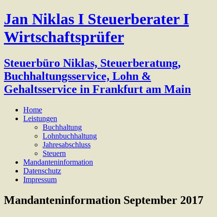
Jan Niklas I Steuerberater I
Wirtschaftsprüfer
Steuerbüro Niklas, Steuerberatung,
Buchhaltungsservice, Lohn &
Gehaltsservice in Frankfurt am Main
Home
Leistungen
Buchhaltung
Lohnbuchhaltung
Jahresabschluss
Steuern
Mandanteninformation
Datenschutz
Impressum
Mandanteninformation September 2017