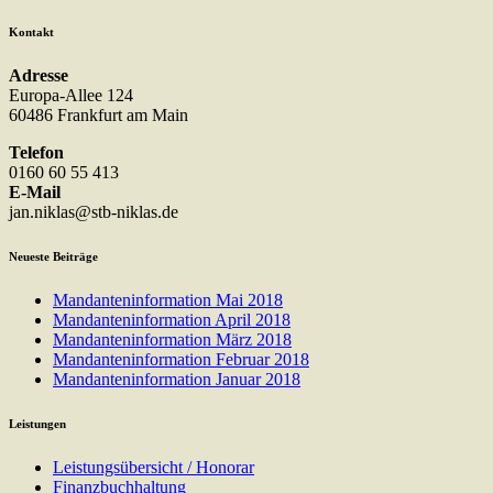
Kontakt
Adresse
Europa-Allee 124
60486 Frankfurt am Main
Telefon
0160 60 55 413
E-Mail
jan.niklas@stb-niklas.de
Neueste Beiträge
Mandanteninformation Mai 2018
Mandanteninformation April 2018
Mandanteninformation März 2018
Mandanteninformation Februar 2018
Mandanteninformation Januar 2018
Leistungen
Leistungsübersicht / Honorar
Finanzbuchhaltung