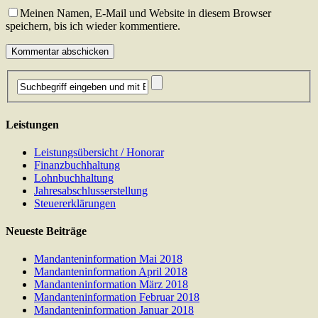
Meinen Namen, E-Mail und Website in diesem Browser
speichern, bis ich wieder kommentiere.
Leistungen
Leistungsübersicht / Honorar
Finanzbuchhaltung
Lohnbuchhaltung
Jahresabschlusserstellung
Steuererklärungen
Neueste Beiträge
Mandanteninformation Mai 2018
Mandanteninformation April 2018
Mandanteninformation März 2018
Mandanteninformation Februar 2018
Mandanteninformation Januar 2018