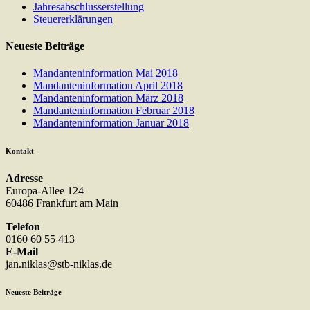
Jahresabschlusserstellung
Steuererklärungen
Neueste Beiträge
Mandanteninformation Mai 2018
Mandanteninformation April 2018
Mandanteninformation März 2018
Mandanteninformation Februar 2018
Mandanteninformation Januar 2018
Kontakt
Adresse
Europa-Allee 124
60486 Frankfurt am Main
Telefon
0160 60 55 413
E-Mail
jan.niklas@stb-niklas.de
Neueste Beiträge