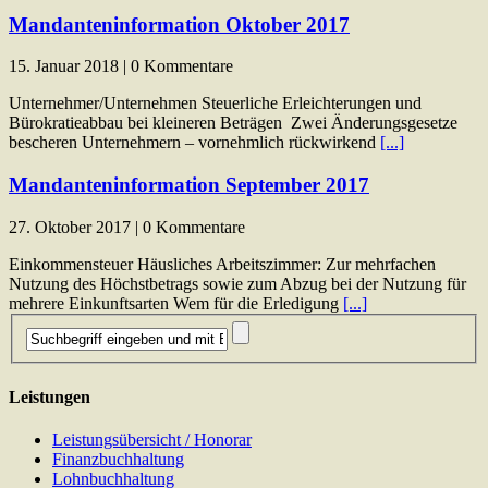
Mandanteninformation Oktober 2017
15. Januar 2018 | 0 Kommentare
Unternehmer/Unternehmen Steuerliche Erleichterungen und
Bürokratieabbau bei kleineren Beträgen Zwei Änderungsgesetze
bescheren Unternehmern – vornehmlich rückwirkend
[...]
Mandanteninformation September 2017
27. Oktober 2017 | 0 Kommentare
Einkommensteuer Häusliches Arbeitszimmer: Zur mehrfachen
Nutzung des Höchstbetrags sowie zum Abzug bei der Nutzung für
mehrere Einkunftsarten Wem für die Erledigung
[...]
Leistungen
Leistungsübersicht / Honorar
Finanzbuchhaltung
Lohnbuchhaltung