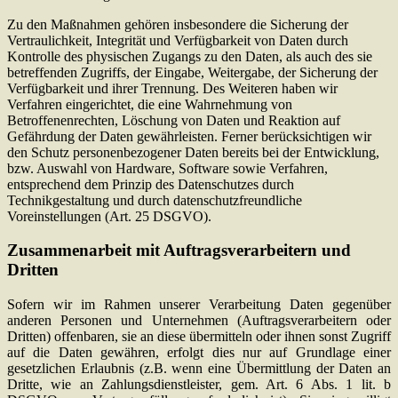
Zu den Maßnahmen gehören insbesondere die Sicherung der
Vertraulichkeit, Integrität und Verfügbarkeit von Daten durch
Kontrolle des physischen Zugangs zu den Daten, als auch des sie
betreffenden Zugriffs, der Eingabe, Weitergabe, der Sicherung der
Verfügbarkeit und ihrer Trennung. Des Weiteren haben wir
Verfahren eingerichtet, die eine Wahrnehmung von
Betroffenenrechten, Löschung von Daten und Reaktion auf
Gefährdung der Daten gewährleisten. Ferner berücksichtigen wir
den Schutz personenbezogener Daten bereits bei der Entwicklung,
bzw. Auswahl von Hardware, Software sowie Verfahren,
entsprechend dem Prinzip des Datenschutzes durch
Technikgestaltung und durch datenschutzfreundliche
Voreinstellungen (Art. 25 DSGVO).
Zusammenarbeit mit Auftragsverarbeitern und
Dritten
Sofern wir im Rahmen unserer Verarbeitung Daten gegenüber
anderen Personen und Unternehmen (Auftragsverarbeitern oder
Dritten) offenbaren, sie an diese übermitteln oder ihnen sonst Zugriff
auf die Daten gewähren, erfolgt dies nur auf Grundlage einer
gesetzlichen Erlaubnis (z.B. wenn eine Übermittlung der Daten an
Dritte, wie an Zahlungsdienstleister, gem. Art. 6 Abs. 1 lit. b