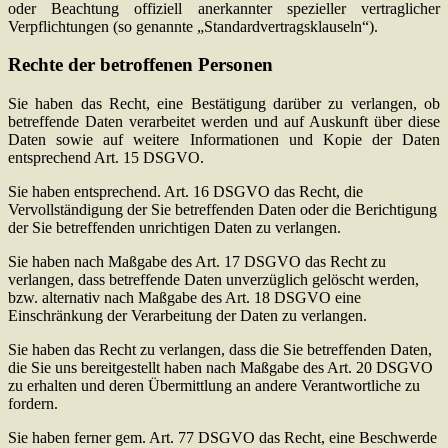
oder Beachtung offiziell anerkannter spezieller vertraglicher
Verpflichtungen (so genannte „Standardvertragsklauseln“).
Rechte der betroffenen Personen
Sie haben das Recht, eine Bestätigung darüber zu verlangen, ob
betreffende Daten verarbeitet werden und auf Auskunft über diese
Daten sowie auf weitere Informationen und Kopie der Daten
entsprechend Art. 15 DSGVO.
Sie haben entsprechend. Art. 16 DSGVO das Recht, die
Vervollständigung der Sie betreffenden Daten oder die Berichtigung
der Sie betreffenden unrichtigen Daten zu verlangen.
Sie haben nach Maßgabe des Art. 17 DSGVO das Recht zu
verlangen, dass betreffende Daten unverzüglich gelöscht werden,
bzw. alternativ nach Maßgabe des Art. 18 DSGVO eine
Einschränkung der Verarbeitung der Daten zu verlangen.
Sie haben das Recht zu verlangen, dass die Sie betreffenden Daten,
die Sie uns bereitgestellt haben nach Maßgabe des Art. 20 DSGVO
zu erhalten und deren Übermittlung an andere Verantwortliche zu
fordern.
Sie haben ferner gem. Art. 77 DSGVO das Recht, eine Beschwerde