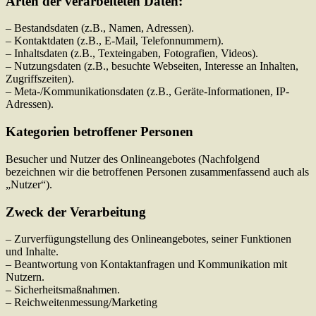
Arten der verarbeiteten Daten:
– Bestandsdaten (z.B., Namen, Adressen).
– Kontaktdaten (z.B., E-Mail, Telefonnummern).
– Inhaltsdaten (z.B., Texteingaben, Fotografien, Videos).
– Nutzungsdaten (z.B., besuchte Webseiten, Interesse an Inhalten,
Zugriffszeiten).
– Meta-/Kommunikationsdaten (z.B., Geräte-Informationen, IP-
Adressen).
Kategorien betroffener Personen
Besucher und Nutzer des Onlineangebotes (Nachfolgend
bezeichnen wir die betroffenen Personen zusammenfassend auch als
„Nutzer“).
Zweck der Verarbeitung
– Zurverfügungstellung des Onlineangebotes, seiner Funktionen
und Inhalte.
– Beantwortung von Kontaktanfragen und Kommunikation mit
Nutzern.
– Sicherheitsmaßnahmen.
– Reichweitenmessung/Marketing