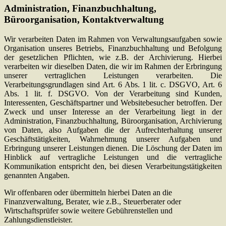
Administration, Finanzbuchhaltung,
Büroorganisation, Kontaktverwaltung
Wir verarbeiten Daten im Rahmen von Verwaltungsaufgaben sowie
Organisation unseres Betriebs, Finanzbuchhaltung und Befolgung
der gesetzlichen Pflichten, wie z.B. der Archivierung. Hierbei
verarbeiten wir dieselben Daten, die wir im Rahmen der Erbringung
unserer vertraglichen Leistungen verarbeiten. Die
Verarbeitungsgrundlagen sind Art. 6 Abs. 1 lit. c. DSGVO, Art. 6
Abs. 1 lit. f. DSGVO. Von der Verarbeitung sind Kunden,
Interessenten, Geschäftspartner und Websitebesucher betroffen. Der
Zweck und unser Interesse an der Verarbeitung liegt in der
Administration, Finanzbuchhaltung, Büroorganisation, Archivierung
von Daten, also Aufgaben die der Aufrechterhaltung unserer
Geschäftstätigkeiten, Wahrnehmung unserer Aufgaben und
Erbringung unserer Leistungen dienen. Die Löschung der Daten im
Hinblick auf vertragliche Leistungen und die vertragliche
Kommunikation entspricht den, bei diesen Verarbeitungstätigkeiten
genannten Angaben.
Wir offenbaren oder übermitteln hierbei Daten an die
Finanzverwaltung, Berater, wie z.B., Steuerberater oder
Wirtschaftsprüfer sowie weitere Gebührenstellen und
Zahlungsdienstleister.