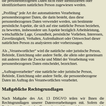
die personenbezogenen Daten nicht einer identifizierten oder
identifizierbaren natürlichen Person zugewiesen werden.
„Profiling“ jede Art der automatisierten Verarbeitung
personenbezogener Daten, die darin besteht, dass diese
personenbezogenen Daten verwendet werden, um bestimmte
persönliche Aspekte, die sich auf eine natürliche Person beziehen,
zu bewerten, insbesondere um Aspekte bezüglich Arbeitsleistung,
wirtschaftliche Lage, Gesundheit, persönliche Vorlieben, Interessen,
Zuverlässigkeit, Verhalten, Aufenthaltsort oder Ortswechsel dieser
natürlichen Person zu analysieren oder vorherzusagen.
Als „Verantwortlicher“ wird die natürliche oder juristische Person,
Behörde, Einrichtung oder andere Stelle, die allein oder gemeinsam
mit anderen über die Zwecke und Mittel der Verarbeitung von
personenbezogenen Daten entscheidet, bezeichnet.
„Auftragsverarbeiter“ eine natürliche oder juristische Person,
Behörde, Einrichtung oder andere Stelle, die personenbezogene
Daten im Auftrag des Verantwortlichen verarbeitet.
Maßgebliche Rechtsgrundlagen
Nach Maßgabe des Art. 13 DSGVO teilen wir Ihnen die
Rechtsgrundlagen unserer Datenverarbeitungen mit. Sofern die