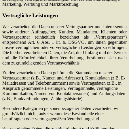
Marketing, Werbung und Marktforschung.
Vertragliche Leistungen
Wir verarbeiten die Daten unserer Vertragspartner und Interessenten
sowie anderer Auftraggeber, Kunden, Mandanten, Klienten oder
Vertragspartner (einheitlich bezeichnet als „Vertragspartner“)
entsprechend Art. 6 Abs. 1 lit. b. DSGVO, um ihnen gegenüber
unsere vertraglichen oder vorvertraglichen Leistungen zu erbringen.
Die hierbei verarbeiteten Daten, die Art, der Umfang und der Zweck
und die Erforderlichkeit ihrer Verarbeitung, bestimmen sich nach
dem zugrundeliegenden Vertragsverhältnis.
Zu den verarbeiteten Daten gehören die Stammdaten unserer
Vertragspartner (z.B., Namen und Adressen), Kontaktdaten (z.B. E-
Mailadressen und Telefonnummern) sowie Vertragsdaten (z.B., in
Anspruch genommene Leistungen, Vertragsinhalte, vertragliche
Kommunikation, Namen von Kontaktpersonen) und Zahlungsdaten
(z.B., Bankverbindungen, Zahlungshistorie).
Besondere Kategorien personenbezogener Daten verarbeiten wir
grundsätzlich nicht, außer wenn diese Bestandteile einer
beauftragten oder vertragsgemäßen Verarbeitung sind.
Wir verarbeiten Daten, die zur Begründung und Erfüllung der