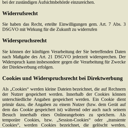
bei der zuständigen Aufsichtsbehörde einzureichen.
Widerrufsrecht
Sie haben das Recht, erteilte Einwilligungen gem. Art. 7 Abs. 3
DSGVO mit Wirkung für die Zukunft zu widerrufen
Widerspruchsrecht
Sie können der künftigen Verarbeitung der Sie betreffenden Daten
nach Maßgabe des Art. 21 DSGVO jederzeit widersprechen. Der
Widerspruch kann insbesondere gegen die Verarbeitung für Zwecke
der Direktwerbung erfolgen.
Cookies und Widerspruchsrecht bei Direktwerbung
Als „Cookies“ werden kleine Dateien bezeichnet, die auf Rechnern
der Nutzer gespeichert werden. Innerhalb der Cookies können
unterschiedliche Angaben gespeichert werden. Ein Cookie dient
primär dazu, die Angaben zu einem Nutzer (bzw. dem Gerät auf
dem das Cookie gespeichert ist) während oder auch nach seinem
Besuch innerhalb eines Onlineangebotes zu speichern. Als
temporäre Cookies, bzw. „Session-Cookies“ oder „transiente
Cookies“, werden Cookies bezeichnet, die gelöscht werden,