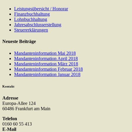
Leistungsübersicht / Honorar
Finanzbuchhaltung
Lohnbuchhaltung
Jahresabschlusserstellung
Steuererklärungen
Neueste Beiträge
Mandanteninformation Mai 2018
Mandanteninformation April 2018
Mandanteninformation März 2018
Mandanteninformation Februar 2018
Mandanteninformation Januar 2018
Kontakt
Adresse
Europa-Allee 124
60486 Frankfurt am Main
Telefon
0160 60 55 413
E-Mail