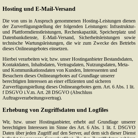
Hosting und E-Mail-Versand
Die von uns in Anspruch genommenen Hosting-Leistungen dienen
der Zurverfügungstellung der folgenden Leistungen: Infrastruktur-
und Plattformdienstleistungen, Rechenkapazität, Speicherplatz und
Datenbankdienste, E-Mail-Versand, Sicherheitsleistungen sowie
technische Wartungsleistungen, die wir zum Zwecke des Betriebs
dieses Onlineangebotes einsetzen.
Hierbei verarbeiten wir, bzw. unser Hostinganbieter Bestandsdaten,
Kontaktdaten, Inhaltsdaten, Vertragsdaten, Nutzungsdaten, Meta-
und Kommunikationsdaten von Kunden, Interessenten und
Besuchern dieses Onlineangebotes auf Grundlage unserer
berechtigten Interessen an einer effizienten und sicheren
Zurverfügungstellung dieses Onlineangebotes gem. Art. 6 Abs. 1 lit.
f DSGVO i.V.m. Art. 28 DSGVO (Abschluss
Auftragsverarbeitungsvertrag).
Erhebung von Zugriffsdaten und Logfiles
Wir, bzw. unser Hostinganbieter, erhebt auf Grundlage unserer
berechtigten Interessen im Sinne des Art. 6 Abs. 1 lit. f. DSGVO
Daten über jeden Zugriff auf den Server, auf dem sich dieser Dienst