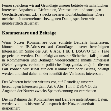
Ferner speichern wir auf Grundlage unserer betriebswirtschaftlichen
Interessen Angaben zu Lieferanten, Veranstaltern und sonstigen
Geschäftspartnern, z.B. zwecks späterer Kontaktaufnahme. Diese
mehrheitlich unternehmensbezogenen Daten, speichern wir
grundsätzlich dauerhaft.
Kommentare und Beiträge
Wenn Nutzer Kommentare oder sonstige Beiträge hinterlassen,
können ihre IP-Adressen auf Grundlage unserer berechtigten
Interessen im Sinne des Art. 6 Abs. 1 lit. f. DSGVO für 7 Tage
gespeichert werden. Das erfolgt zu unserer Sicherheit, falls jemand
in Kommentaren und Beiträgen widerrechtliche Inhalte hinterlässt
(Beleidigungen, verbotene politische Propaganda, etc.). In diesem
Fall können wir selbst für den Kommentar oder Beitrag belangt
werden und sind daher an der Identität des Verfassers interessiert.
Des Weiteren behalten wir uns vor, auf Grundlage unserer
berechtigten Interessen gem. Art. 6 Abs. 1 lit. f. DSGVO, die
Angaben der Nutzer zwecks Spamerkennung zu verarbeiten.
Die im Rahmen der Kommentare und Beiträge angegebenen Daten,
werden von uns bis zum Widerspruch der Nutzer dauerhaft
gespeichert.