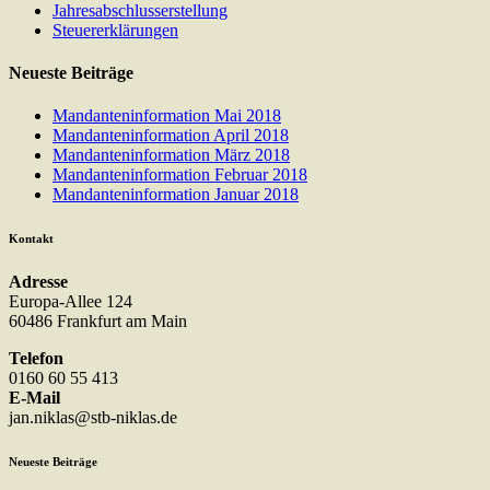
Jahresabschlusserstellung
Steuererklärungen
Neueste Beiträge
Mandanteninformation Mai 2018
Mandanteninformation April 2018
Mandanteninformation März 2018
Mandanteninformation Februar 2018
Mandanteninformation Januar 2018
Kontakt
Adresse
Europa-Allee 124
60486 Frankfurt am Main
Telefon
0160 60 55 413
E-Mail
jan.niklas@stb-niklas.de
Neueste Beiträge