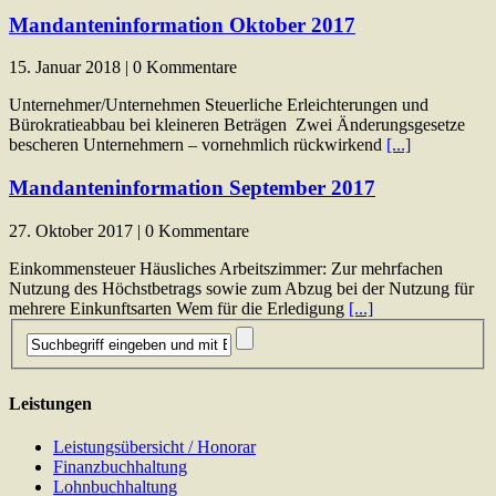
Mandanteninformation Oktober 2017
15. Januar 2018 | 0 Kommentare
Unternehmer/Unternehmen Steuerliche Erleichterungen und
Bürokratieabbau bei kleineren Beträgen Zwei Änderungsgesetze
bescheren Unternehmern – vornehmlich rückwirkend
[...]
Mandanteninformation September 2017
27. Oktober 2017 | 0 Kommentare
Einkommensteuer Häusliches Arbeitszimmer: Zur mehrfachen
Nutzung des Höchstbetrags sowie zum Abzug bei der Nutzung für
mehrere Einkunftsarten Wem für die Erledigung
[...]
Leistungen
Leistungsübersicht / Honorar
Finanzbuchhaltung
Lohnbuchhaltung