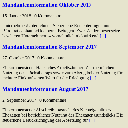
Mandanteninformation Oktober 2017
15. Januar 2018 | 0 Kommentare
Unternehmer/Unternehmen Steuerliche Erleichterungen und
Bürokratieabbau bei kleineren Beträgen Zwei Änderungsgesetze
bescheren Unternehmern – vornehmlich rückwirkend
[...]
Mandanteninformation September 2017
27. Oktober 2017 | 0 Kommentare
Einkommensteuer Häusliches Arbeitszimmer: Zur mehrfachen
Nutzung des Höchstbetrags sowie zum Abzug bei der Nutzung für
mehrere Einkunftsarten Wem für die Erledigung
[...]
Mandanteninformation August 2017
2. September 2017 | 0 Kommentare
Einkommensteuer Abschreibungsrecht des Nichteigentümer-
Ehegatten bei betrieblicher Nutzung des Ehegattengrundstücks Die
steuerliche Berücksichtigung der Absetzung für
[...]