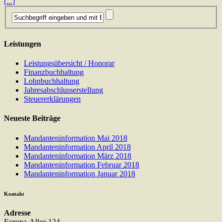
[...]
Leistungen
Leistungsübersicht / Honorar
Finanzbuchhaltung
Lohnbuchhaltung
Jahresabschlusserstellung
Steuererklärungen
Neueste Beiträge
Mandanteninformation Mai 2018
Mandanteninformation April 2018
Mandanteninformation März 2018
Mandanteninformation Februar 2018
Mandanteninformation Januar 2018
Kontakt
Adresse
Europa-Allee 124