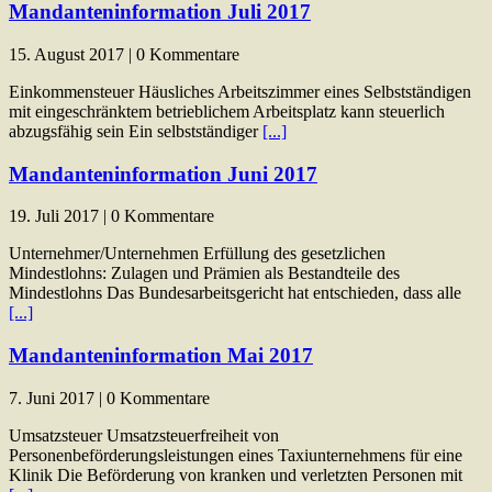
Mandanteninformation Juli 2017
15. August 2017 | 0 Kommentare
Einkommensteuer Häusliches Arbeitszimmer eines Selbstständigen
mit eingeschränktem betrieblichem Arbeitsplatz kann steuerlich
abzugsfähig sein Ein selbstständiger
[...]
Mandanteninformation Juni 2017
19. Juli 2017 | 0 Kommentare
Unternehmer/Unternehmen Erfüllung des gesetzlichen
Mindestlohns: Zulagen und Prämien als Bestandteile des
Mindestlohns Das Bundesarbeitsgericht hat entschieden, dass alle
[...]
Mandanteninformation Mai 2017
7. Juni 2017 | 0 Kommentare
Umsatzsteuer Umsatzsteuerfreiheit von
Personenbeförderungsleistungen eines Taxiunternehmens für eine
Klinik Die Beförderung von kranken und verletzten Personen mit