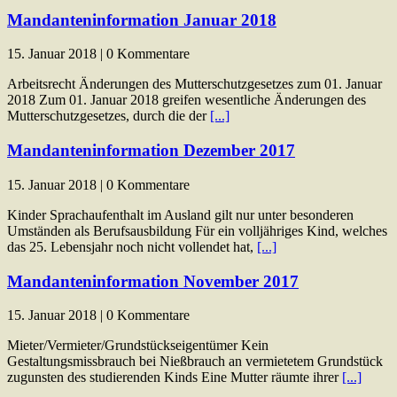
Mandanteninformation Januar 2018
15. Januar 2018 | 0 Kommentare
Arbeitsrecht Änderungen des Mutterschutzgesetzes zum 01. Januar
2018 Zum 01. Januar 2018 greifen wesentliche Änderungen des
Mutterschutzgesetzes, durch die der
[...]
Mandanteninformation Dezember 2017
15. Januar 2018 | 0 Kommentare
Kinder Sprachaufenthalt im Ausland gilt nur unter besonderen
Umständen als Berufsausbildung Für ein volljähriges Kind, welches
das 25. Lebensjahr noch nicht vollendet hat,
[...]
Mandanteninformation November 2017
15. Januar 2018 | 0 Kommentare
Mieter/Vermieter/Grundstückseigentümer Kein
Gestaltungsmissbrauch bei Nießbrauch an vermietetem Grundstück
zugunsten des studierenden Kinds Eine Mutter räumte ihrer
[...]