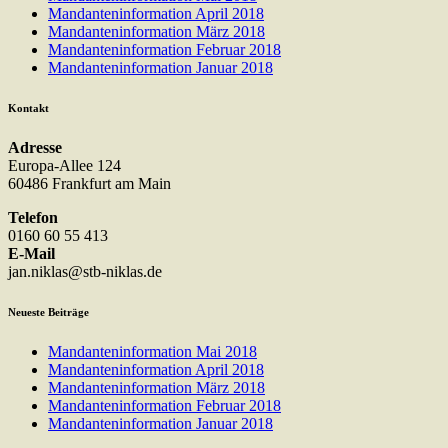
Mandanteninformation April 2018
Mandanteninformation März 2018
Mandanteninformation Februar 2018
Mandanteninformation Januar 2018
Kontakt
Adresse
Europa-Allee 124
60486 Frankfurt am Main
Telefon
0160 60 55 413
E-Mail
jan.niklas@stb-niklas.de
Neueste Beiträge
Mandanteninformation Mai 2018
Mandanteninformation April 2018
Mandanteninformation März 2018
Mandanteninformation Februar 2018
Mandanteninformation Januar 2018