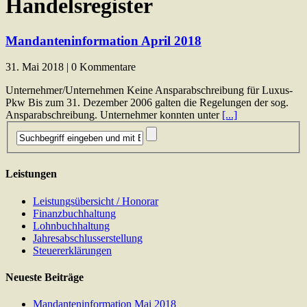
Handelsregister
Mandanteninformation April 2018
31. Mai 2018 | 0 Kommentare
Unternehmer/Unternehmen Keine Ansparabschreibung für Luxus-
Pkw Bis zum 31. Dezember 2006 galten die Regelungen der sog.
Ansparabschreibung. Unternehmer konnten unter
[...]
Leistungen
Leistungsübersicht / Honorar
Finanzbuchhaltung
Lohnbuchhaltung
Jahresabschlusserstellung
Steuererklärungen
Neueste Beiträge
Mandanteninformation Mai 2018