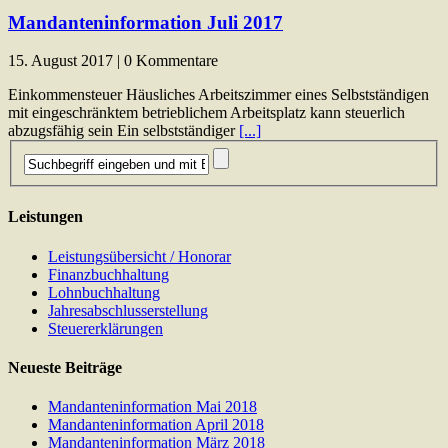
Mandanteninformation Juli 2017
15. August 2017 | 0 Kommentare
Einkommensteuer Häusliches Arbeitszimmer eines Selbstständigen
mit eingeschränktem betrieblichem Arbeitsplatz kann steuerlich
abzugsfähig sein Ein selbstständiger
[...]
Leistungen
Leistungsübersicht / Honorar
Finanzbuchhaltung
Lohnbuchhaltung
Jahresabschlusserstellung
Steuererklärungen
Neueste Beiträge
Mandanteninformation Mai 2018
Mandanteninformation April 2018
Mandanteninformation März 2018