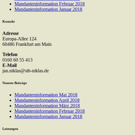
Mandanteninformation Februar 2018
Mandanteninformation Januar 2018
Kontakt
Adresse
Europa-Allee 124
60486 Frankfurt am Main
Telefon
0160 60 55 413
E-Mail
jan.niklas@stb-niklas.de
Neueste Beiträge
Mandanteninformation Mai 2018
Mandanteninformation April 2018
Mandanteninformation März 2018
Mandanteninformation Februar 2018
Mandanteninformation Januar 2018
Leistungen