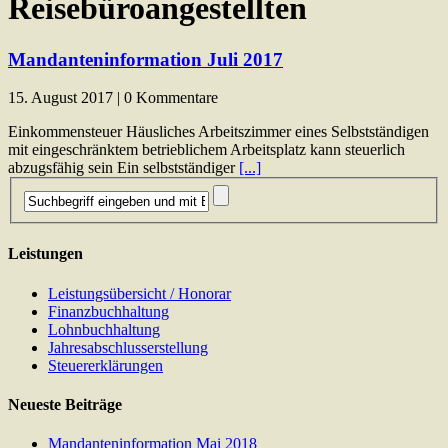
Reisebüroangestellten
Mandanteninformation Juli 2017
15. August 2017 | 0 Kommentare
Einkommensteuer Häusliches Arbeitszimmer eines Selbstständigen
mit eingeschränktem betrieblichem Arbeitsplatz kann steuerlich
abzugsfähig sein Ein selbstständiger
[...]
Leistungen
Leistungsübersicht / Honorar
Finanzbuchhaltung
Lohnbuchhaltung
Jahresabschlusserstellung
Steuererklärungen
Neueste Beiträge
Mandanteninformation Mai 2018