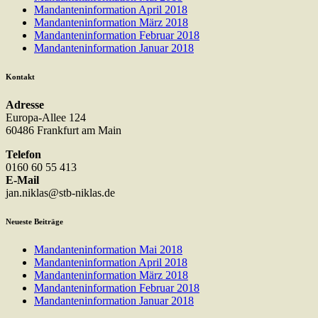
Mandanteninformation April 2018
Mandanteninformation März 2018
Mandanteninformation Februar 2018
Mandanteninformation Januar 2018
Kontakt
Adresse
Europa-Allee 124
60486 Frankfurt am Main
Telefon
0160 60 55 413
E-Mail
jan.niklas@stb-niklas.de
Neueste Beiträge
Mandanteninformation Mai 2018
Mandanteninformation April 2018
Mandanteninformation März 2018
Mandanteninformation Februar 2018
Mandanteninformation Januar 2018