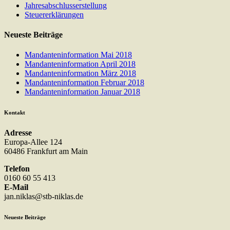
Jahresabschlusserstellung
Steuererklärungen
Neueste Beiträge
Mandanteninformation Mai 2018
Mandanteninformation April 2018
Mandanteninformation März 2018
Mandanteninformation Februar 2018
Mandanteninformation Januar 2018
Kontakt
Adresse
Europa-Allee 124
60486 Frankfurt am Main
Telefon
0160 60 55 413
E-Mail
jan.niklas@stb-niklas.de
Neueste Beiträge