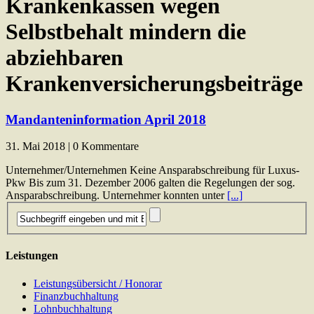
Krankenkassen wegen
Selbstbehalt mindern die
abziehbaren
Krankenversicherungsbeiträge
Mandanteninformation April 2018
31. Mai 2018 | 0 Kommentare
Unternehmer/Unternehmen Keine Ansparabschreibung für Luxus-
Pkw Bis zum 31. Dezember 2006 galten die Regelungen der sog.
Ansparabschreibung. Unternehmer konnten unter
[...]
Leistungen
Leistungsübersicht / Honorar
Finanzbuchhaltung
Lohnbuchhaltung