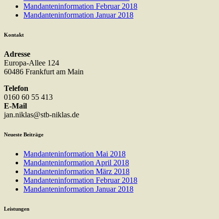
Mandanteninformation Februar 2018
Mandanteninformation Januar 2018
Kontakt
Adresse
Europa-Allee 124
60486 Frankfurt am Main
Telefon
0160 60 55 413
E-Mail
jan.niklas@stb-niklas.de
Neueste Beiträge
Mandanteninformation Mai 2018
Mandanteninformation April 2018
Mandanteninformation März 2018
Mandanteninformation Februar 2018
Mandanteninformation Januar 2018
Leistungen