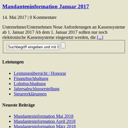
Mandanteninformation Januar 2017
14. Mai 2017 | 0 Kommentare
Unternehmer/Unternehmen Neue Anforderungen an Kassensysteme
ab 1. Januar 2017 Ab dem 1. Januar 2017 sollten nur noch
elektronische Kassensysteme eingesetzt werden, die
[...]
Leistungen
Leistungsübersicht / Honorar
Finanzbuchhaltung
Lohnbuchhaltung
Jahresabschlusserstellung
Steuererklärungen
Neueste Beiträge
Mandanteninformation Mai 2018
Mandanteninformation April 2018
Mandanteninformation März 2018