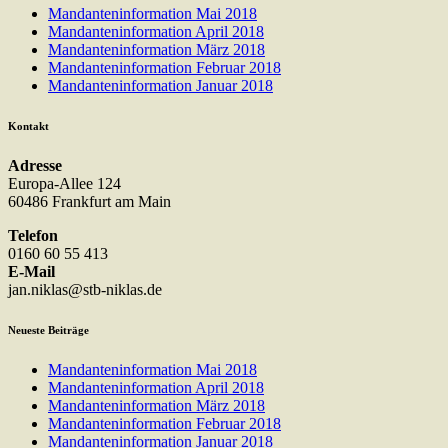
Mandanteninformation Mai 2018
Mandanteninformation April 2018
Mandanteninformation März 2018
Mandanteninformation Februar 2018
Mandanteninformation Januar 2018
Kontakt
Adresse
Europa-Allee 124
60486 Frankfurt am Main
Telefon
0160 60 55 413
E-Mail
jan.niklas@stb-niklas.de
Neueste Beiträge
Mandanteninformation Mai 2018
Mandanteninformation April 2018
Mandanteninformation März 2018
Mandanteninformation Februar 2018
Mandanteninformation Januar 2018