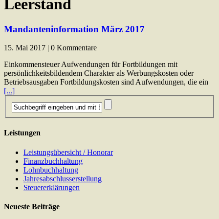
Leerstand
Mandanteninformation März 2017
15. Mai 2017 | 0 Kommentare
Einkommensteuer Aufwendungen für Fortbildungen mit
persönlichkeitsbildendem Charakter als Werbungskosten oder
Betriebsausgaben Fortbildungskosten sind Aufwendungen, die ein
[...]
Leistungen
Leistungsübersicht / Honorar
Finanzbuchhaltung
Lohnbuchhaltung
Jahresabschlusserstellung
Steuererklärungen
Neueste Beiträge