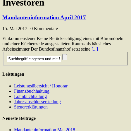
Investoren
Mandanteninformation April 2017
15. Mai 2017 | 0 Kommentare
Einkommensteuer Keine Berücksichtigung eines mit Büromöbeln
und einer Küchenzeile ausgestatteten Raums als häusliches
Arbeitszimmer Der Bundesfinanzhof setzt seine
[...]
Leistungen
Leistungsübersicht / Honorar
Finanzbuchhaltung
Lohnbuchhaltung
Jahresabschlusserstellung
Steuererklärungen
Neueste Beiträge
Mandanteninformation Mai 2018