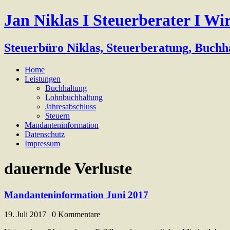
Jan Niklas I Steuerberater I Wi
Steuerbüro Niklas, Steuerberatung, Buchh
Home
Leistungen
Buchhaltung
Lohnbuchhaltung
Jahresabschluss
Steuern
Mandanteninformation
Datenschutz
Impressum
dauernde Verluste
Mandanteninformation Juni 2017
19. Juli 2017 | 0 Kommentare