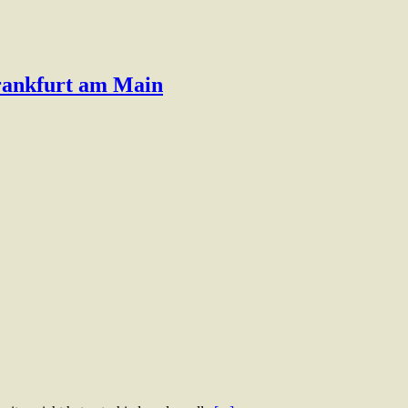
Frankfurt am Main