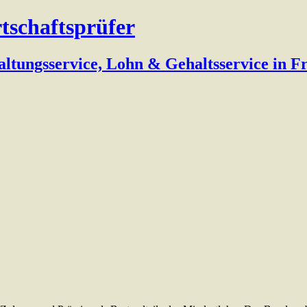
rtschaftsprüfer
altungsservice, Lohn & Gehaltsservice in 