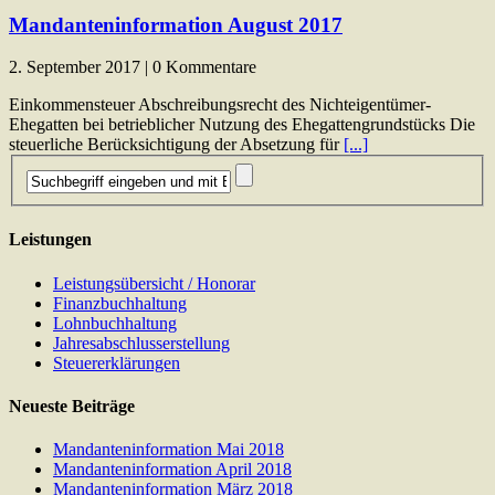
Mandanteninformation August 2017
2. September 2017 | 0 Kommentare
Einkommensteuer Abschreibungsrecht des Nichteigentümer-
Ehegatten bei betrieblicher Nutzung des Ehegattengrundstücks Die
steuerliche Berücksichtigung der Absetzung für
[...]
Leistungen
Leistungsübersicht / Honorar
Finanzbuchhaltung
Lohnbuchhaltung
Jahresabschlusserstellung
Steuererklärungen
Neueste Beiträge
Mandanteninformation Mai 2018
Mandanteninformation April 2018
Mandanteninformation März 2018