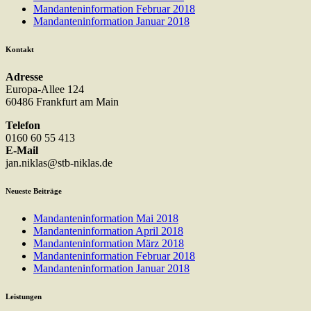
Mandanteninformation Februar 2018
Mandanteninformation Januar 2018
Kontakt
Adresse
Europa-Allee 124
60486 Frankfurt am Main
Telefon
0160 60 55 413
E-Mail
jan.niklas@stb-niklas.de
Neueste Beiträge
Mandanteninformation Mai 2018
Mandanteninformation April 2018
Mandanteninformation März 2018
Mandanteninformation Februar 2018
Mandanteninformation Januar 2018
Leistungen