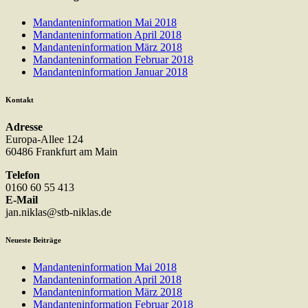
Mandanteninformation Mai 2018
Mandanteninformation April 2018
Mandanteninformation März 2018
Mandanteninformation Februar 2018
Mandanteninformation Januar 2018
Kontakt
Adresse
Europa-Allee 124
60486 Frankfurt am Main
Telefon
0160 60 55 413
E-Mail
jan.niklas@stb-niklas.de
Neueste Beiträge
Mandanteninformation Mai 2018
Mandanteninformation April 2018
Mandanteninformation März 2018
Mandanteninformation Februar 2018