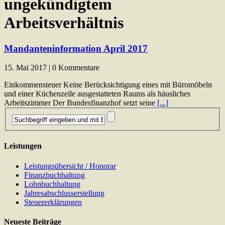
ungekündigtem
Arbeitsverhältnis
Mandanteninformation April 2017
15. Mai 2017 | 0 Kommentare
Einkommensteuer Keine Berücksichtigung eines mit Büromöbeln
und einer Küchenzeile ausgestatteten Raums als häusliches
Arbeitszimmer Der Bundesfinanzhof setzt seine
[...]
Leistungen
Leistungsübersicht / Honorar
Finanzbuchhaltung
Lohnbuchhaltung
Jahresabschlusserstellung
Steuererklärungen
Neueste Beiträge