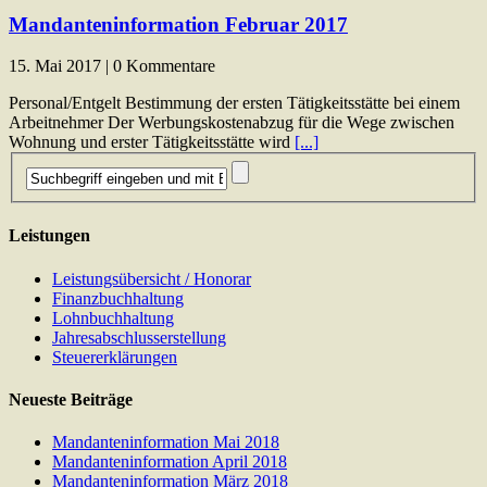
Mandanteninformation Februar 2017
15. Mai 2017 | 0 Kommentare
Personal/Entgelt Bestimmung der ersten Tätigkeitsstätte bei einem
Arbeitnehmer Der Werbungskostenabzug für die Wege zwischen
Wohnung und erster Tätigkeitsstätte wird
[...]
Leistungen
Leistungsübersicht / Honorar
Finanzbuchhaltung
Lohnbuchhaltung
Jahresabschlusserstellung
Steuererklärungen
Neueste Beiträge
Mandanteninformation Mai 2018
Mandanteninformation April 2018
Mandanteninformation März 2018