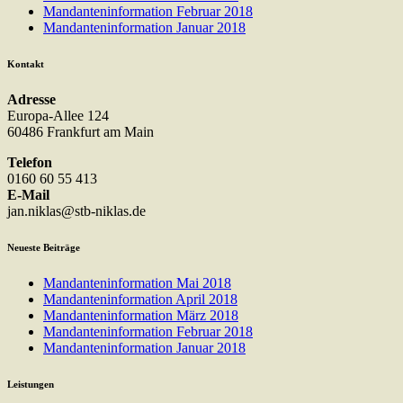
Mandanteninformation Februar 2018
Mandanteninformation Januar 2018
Kontakt
Adresse
Europa-Allee 124
60486 Frankfurt am Main
Telefon
0160 60 55 413
E-Mail
jan.niklas@stb-niklas.de
Neueste Beiträge
Mandanteninformation Mai 2018
Mandanteninformation April 2018
Mandanteninformation März 2018
Mandanteninformation Februar 2018
Mandanteninformation Januar 2018
Leistungen