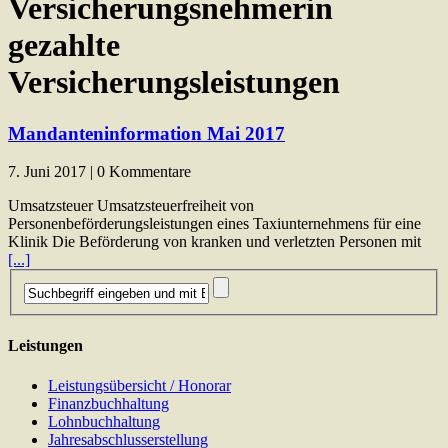
Versicherungsnehmerin
gezahlte
Versicherungsleistungen
Mandanteninformation Mai 2017
7. Juni 2017 | 0 Kommentare
Umsatzsteuer Umsatzsteuerfreiheit von
Personenbeförderungsleistungen eines Taxiunternehmens für eine
Klinik Die Beförderung von kranken und verletzten Personen mit
[...]
Leistungen
Leistungsübersicht / Honorar
Finanzbuchhaltung
Lohnbuchhaltung
Jahresabschlusserstellung