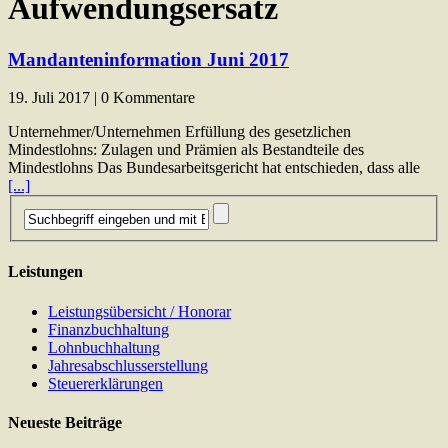
Aufwendungsersatz
Mandanteninformation Juni 2017
19. Juli 2017 | 0 Kommentare
Unternehmer/Unternehmen Erfüllung des gesetzlichen
Mindestlohns: Zulagen und Prämien als Bestandteile des
Mindestlohns Das Bundesarbeitsgericht hat entschieden, dass alle
[...]
Leistungen
Leistungsübersicht / Honorar
Finanzbuchhaltung
Lohnbuchhaltung
Jahresabschlusserstellung
Steuererklärungen
Neueste Beiträge