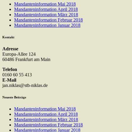
Mandanteninformation Mai 2018
Mandanteninformation April 2018
Mandanteninformation März 2018
Mandanteninformation Februar 2018
Mandanteninformation Januar 2018
Kontakt
Adresse
Europa-Allee 124
60486 Frankfurt am Main
Telefon
0160 60 55 413
E-Mail
jan.niklas@stb-niklas.de
Neueste Beiträge
Mandanteninformation Mai 2018
Mandanteninformation April 2018
Mandanteninformation März 2018
Mandanteninformation Februar 2018
Mandanteninformation Januar 2018