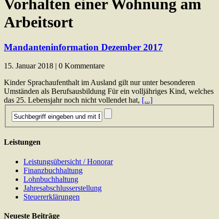
Vorhalten einer Wohnung am
Arbeitsort
Mandanteninformation Dezember 2017
15. Januar 2018 | 0 Kommentare
Kinder Sprachaufenthalt im Ausland gilt nur unter besonderen
Umständen als Berufsausbildung Für ein volljähriges Kind, welches
das 25. Lebensjahr noch nicht vollendet hat,
[...]
Leistungen
Leistungsübersicht / Honorar
Finanzbuchhaltung
Lohnbuchhaltung
Jahresabschlusserstellung
Steuererklärungen
Neueste Beiträge