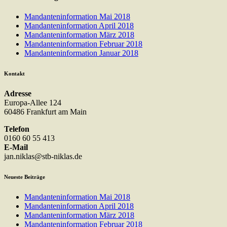
Mandanteninformation Mai 2018
Mandanteninformation April 2018
Mandanteninformation März 2018
Mandanteninformation Februar 2018
Mandanteninformation Januar 2018
Kontakt
Adresse
Europa-Allee 124
60486 Frankfurt am Main
Telefon
0160 60 55 413
E-Mail
jan.niklas@stb-niklas.de
Neueste Beiträge
Mandanteninformation Mai 2018
Mandanteninformation April 2018
Mandanteninformation März 2018
Mandanteninformation Februar 2018