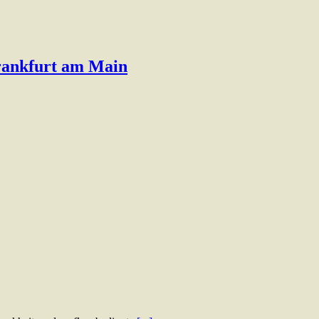
Frankfurt am Main