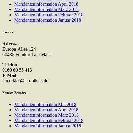
Mandanteninformation April 2018
Mandanteninformation März 2018
Mandanteninformation Februar 2018
Mandanteninformation Januar 2018
Kontakt
Adresse
Europa-Allee 124
60486 Frankfurt am Main
Telefon
0160 60 55 413
E-Mail
jan.niklas@stb-niklas.de
Neueste Beiträge
Mandanteninformation Mai 2018
Mandanteninformation April 2018
Mandanteninformation März 2018
Mandanteninformation Februar 2018
Mandanteninformation Januar 2018