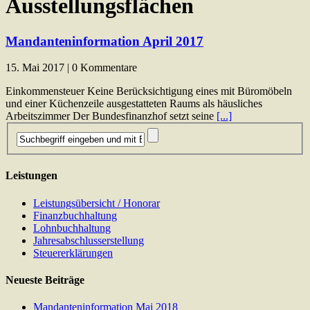
Ausstellungsflächen
Mandanteninformation April 2017
15. Mai 2017 | 0 Kommentare
Einkommensteuer Keine Berücksichtigung eines mit Büromöbeln
und einer Küchenzeile ausgestatteten Raums als häusliches
Arbeitszimmer Der Bundesfinanzhof setzt seine
[...]
Leistungen
Leistungsübersicht / Honorar
Finanzbuchhaltung
Lohnbuchhaltung
Jahresabschlusserstellung
Steuererklärungen
Neueste Beiträge
Mandanteninformation Mai 2018