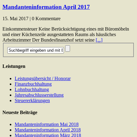
Mandanteninformation April 2017
15. Mai 2017 | 0 Kommentare
Einkommensteuer Keine Berücksichtigung eines mit Büromöbeln
und einer Küchenzeile ausgestatteten Raums als häusliches
Arbeitszimmer Der Bundesfinanzhof setzt seine
[...]
Leistungen
Leistungsübersicht / Honorar
Finanzbuchhaltung
Lohnbuchhaltung
Jahresabschlusserstellung
Steuererklärungen
Neueste Beiträge
Mandanteninformation Mai 2018
Mandanteninformation April 2018
Mandanteninformation März 2018