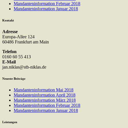
Mandanteninformation Februar 2018
Mandanteninformation Januar 2018
Kontakt
Adresse
Europa-Allee 124
60486 Frankfurt am Main
Telefon
0160 60 55 413
E-Mail
jan.niklas@stb-niklas.de
Neueste Beiträge
Mandanteninformation Mai 2018
Mandanteninformation April 2018
Mandanteninformation März 2018
Mandanteninformation Februar 2018
Mandanteninformation Januar 2018
Leistungen