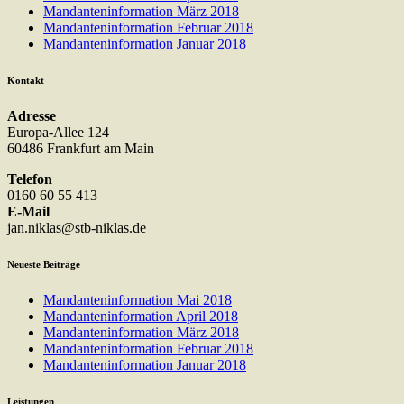
Mandanteninformation März 2018
Mandanteninformation Februar 2018
Mandanteninformation Januar 2018
Kontakt
Adresse
Europa-Allee 124
60486 Frankfurt am Main
Telefon
0160 60 55 413
E-Mail
jan.niklas@stb-niklas.de
Neueste Beiträge
Mandanteninformation Mai 2018
Mandanteninformation April 2018
Mandanteninformation März 2018
Mandanteninformation Februar 2018
Mandanteninformation Januar 2018
Leistungen