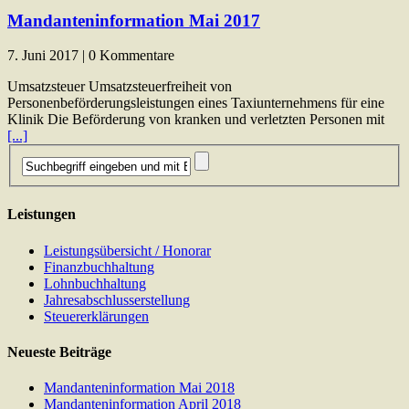
Mandanteninformation Mai 2017
7. Juni 2017 | 0 Kommentare
Umsatzsteuer Umsatzsteuerfreiheit von
Personenbeförderungsleistungen eines Taxiunternehmens für eine
Klinik Die Beförderung von kranken und verletzten Personen mit
[...]
Leistungen
Leistungsübersicht / Honorar
Finanzbuchhaltung
Lohnbuchhaltung
Jahresabschlusserstellung
Steuererklärungen
Neueste Beiträge
Mandanteninformation Mai 2018
Mandanteninformation April 2018