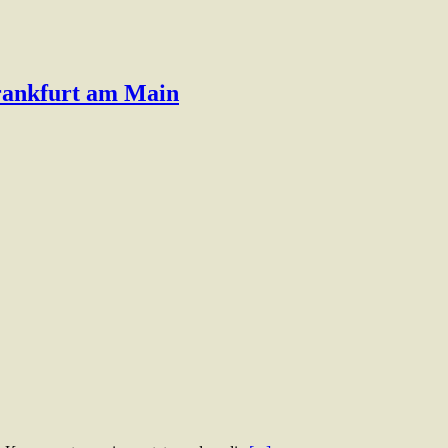
Frankfurt am Main