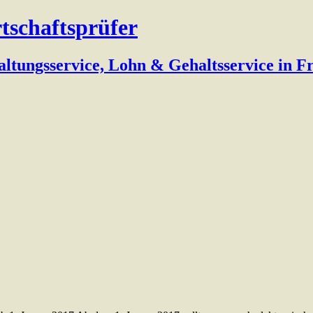
rtschaftsprüfer
altungsservice, Lohn & Gehaltsservice in 