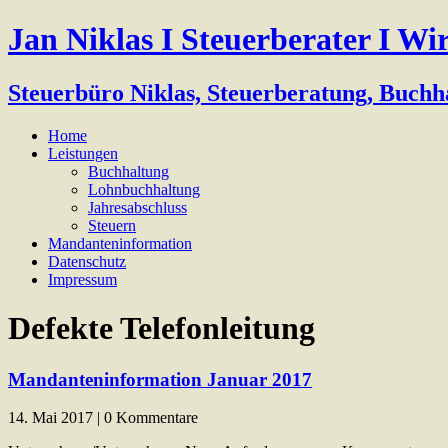
Jan Niklas I Steuerberater I Wi
Steuerbüro Niklas, Steuerberatung, Buchh
Home
Leistungen
Buchhaltung
Lohnbuchhaltung
Jahresabschluss
Steuern
Mandanteninformation
Datenschutz
Impressum
Defekte Telefonleitung
Mandanteninformation Januar 2017
14. Mai 2017 | 0 Kommentare